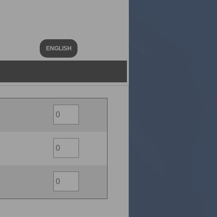
ENGLISH