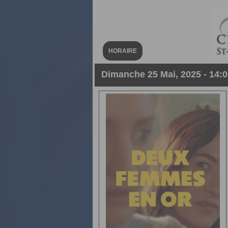
HORAIRE
Dimanche 25 Mai, 2025 - 14:00